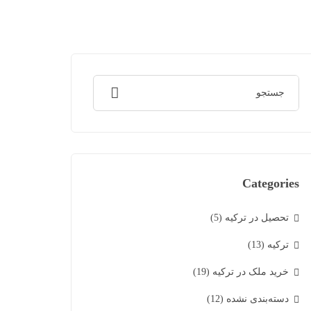
Categories
تحصیل در ترکیه
(5)
ترکیه
(13)
خرید ملک در ترکیه
(19)
دسته‌بندی نشده
(12)