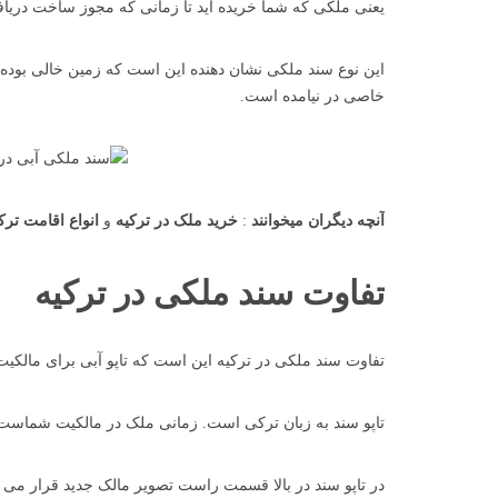
یعنی ملکی که شما خریده اید تا زمانی که مجوز ساخت دریاف
این نوع سند ملکی نشان دهنده این است که زمین خالی بوده 
خاصی در نیامده است.
آنچه دیگران میخوانند
:
خرید ملک در ترکیه
و
انواع اقامت ترک
تفاوت سند ملکی در ترکیه
تفاوت سند ملکی در ترکیه این است که تاپو آبی برای مالکیت
تاپو سند به زبان ترکی است. زمانی ملک در مالکیت شماست که
در تاپو سند در بالا قسمت راست تصویر مالک جدید قرار می گ