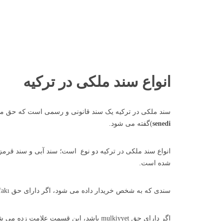
انواع سند ملکی در ترکیه
سند ملکی در ترکیه یک سند قانونی و رسمی است که حق مال
senedi
)گفته می شود.
شده است.
سندی که به شخص خریدار داده می شود، اگر دارای حق kat irtifakı باشد، این قسمت به صورت ضربدری مشخص می شود.