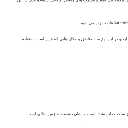
ن کارداده می شود و قسمت های مستقل و قابل استفاده ملک در این
د و در این نوع سند مناطق و مکان هایی که قرار است استفاده
وز ساخت داده نشده است و نشان دهنده سند زمین خالی است.