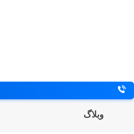
وبلاگ