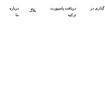
گذاری در
دریافت پاسپورت
درباره
بلاگ
ترکیه
ما