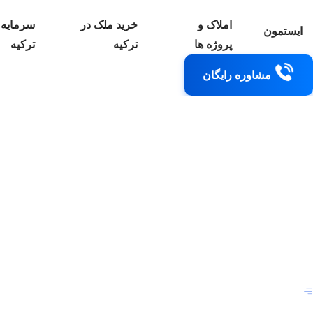
املاک و
خرید ملک در
سرمایه 
ایستمون
پروژه ها
ترکیه
ترکیه
مشاوره رایگان