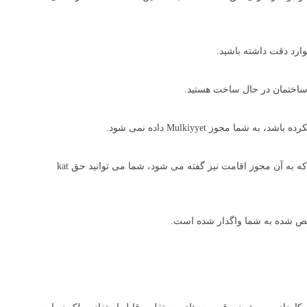
وارد دقت داشته باشید.
ا مجوز Mulkiyyet داده نمی شود.
پس از اتمام پروژه شهرداری پایان کار و مجوز صادر می کند که به آن مجوز اقامت نیز گفته می شود، شما می توانید حق kat