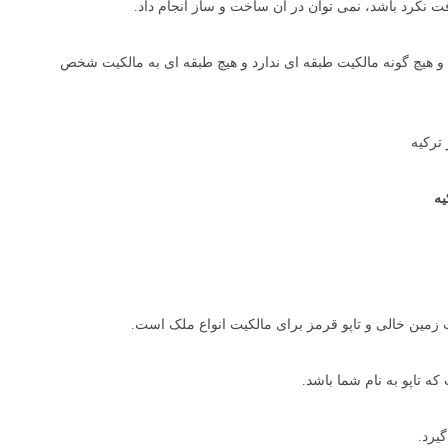
ت نکرد باشد، نمی توان در آن ساخت و ساز انجام داد.
و هیچ گونه مالکیت طبقه ای ندارد و هیچ طبقه ای به مالکیت شخص
یه
 زمین خالی و تاپو قرمز برای مالکیت انواع ملک است.
 تاپو به نام شما باشد.
یرد.