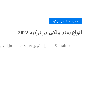
خرید ملک در ترکیه
انواع سند ملکی در ترکیه 2022
Site Admin
آوریل 19, 2022
0 دیدگاه