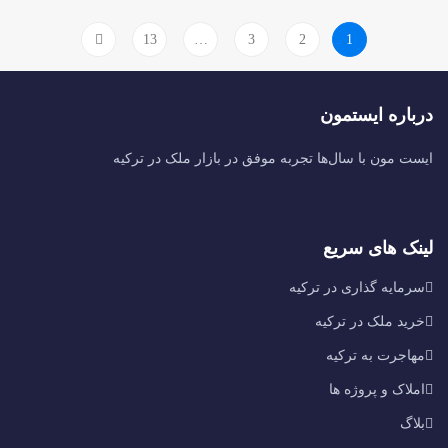
13
…
3
2
1
درباره ایستمون
ایست مون با سال‌ها تجربه موفق در بازار ملک در ترکیه
لینک های سریع
سرمایه گذاری در ترکیه
خرید ملک در ترکیه
مهاجرت به ترکیه
املاک و پروژه ها
بلاگ