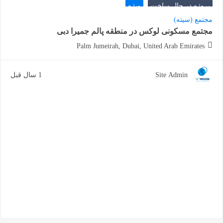
پروژه در حال ساخت
ویژه
مجتمع (سیته)
مجتمع مسکونی لوکس در منطقه پالم جمیرا دبی
Palm Jumeirah, Dubai, United Arab Emirates
Site Admin
1 سال قبل