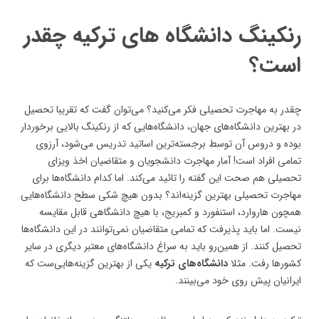
رنکینگ دانشگاه های ترکیه چقدر
است؟
چقدر به مهاجرت تحصیلی فکر می‌کنید؟ می‌توان گفت که تقریبا تحصیل
در بهترین دانشگاه‌های جهان، دانشگاه‌هایی که از رنکینگ بالایی برخوردار
بوده و دروس آن توسط برجسته‌ترین اساتید تدریس می‌شود، آرزوی
تمامی افراد است! آمار مهاجرت دانشجویان و متقاضیان اخذ ویزای
تحصیلی هم صحت این گفته را تائید می‌کند. اما کدام دانشگاه‌ها برای
مهاجرت تحصیلی بهترین گزینه‌اند؟ بدون هیچ شکی سطح دانشگاه‌هایی
همچون هاروارد، استنفورد و کمبریج، با هیچ دانشگاهی قابل مقایسه
نیست. اما باید پذیرفت که تمامی متقاضیان نمی‌توانند در این دانشگاه‌ها
تحصیل کنند. از همین‌رو باید به سراغ دانشگاه‌های معتبر دیگری در سایر
کشورها رفت. مثلا
دانشگاه‌های ترکیه
یکی از بهترین گزینه‌هایی‌ست که
ایرانیان پیش روی خود می‌بینند.