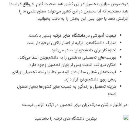
درخصوص مزایای تحصیل در این کشور هم صحبت کنیم. درواقع در ابتدا
باید بسنجیم که آیا تحصیل در این کشور می‌تواند سطح علمی ما را
افزایش دهد یا خیر. پس این بخش را به دقت بخوانید.
کیفیت آموزشی در
دانشگاه ‌های ترکیه
بسیار بالاست.
مدارک دانشگاه‌های ترکیه از اعتبار بالایی برخوردار است.
اجازه کار برای دانشجویان صادر می‌شود.
بورسیه‌های تحصیلی مختلفی را به دانشجویان اعطا می‌کند.
امکان دریافت اقامت پس از پایان تحصیل وجود دارد.
فرصت‌های شغلی متفاوت و البته مرتبط با رشته تحصیلی زیادی
پیش روی دانشجویان قرار دارد.
هزینه تحصیل و زندگی به نسبت سایر کشورها بسیار معقول
است.
در اختیار داشتن مدرک زبان برای تحصیل در ترکیه الزامی نیست.