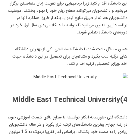
این دانشگاه اقدام کنید زیرا برنامه‎هایی برای تقویت زبان متقاضیان برگزار
می‌شود و دانشجویان می‌توانند سطح زبان خود را بهبود بخشند. موفقیت
دانشجویان هم نه از طریق نتایج آزمون، بلکه از طریق عملکرد آنها در
برنامه داوری تعیین می‌شود تا بتوانند با همکلاسی‌های سال اول خود در
دوره‌های دانشگاه تنظیم شوند.
همین مسائل باعث شده تا دانشگاه سابانجی یکی از
بهترین دانشگاه‌
های ترکیه
لقب بگیرد و متقاضیان برای تحصیل در این دانشگاه، جهت
اخذ ویزای تحصیلی ترکیه اقدام کنند.
4)Middle East Technical University
دانشگاه فنی خاورمیانه آنکارا توانسته با سطح بالای کیفیت آموزشی خود،
در رتبه چهارم بهترین دانشگاه‌های ترکیه قرار بگیرد و هر ساله دانشجویان
زیادی را به سمت خود بکشاند. براساس آمار تقریبا نزدیک به 1.5 میلیون