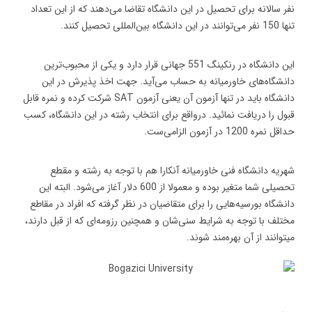
نفر سالانه برای تحصیل در این دانشگاه تقاضا می‌دهند که از این تعداد
تنها 150 نفر می‌توانند در این دانشگاه بین‌المللی تحصیل کنند.
این دانشگاه در رنکینگ 551 جهانی قرار دارد و یکی از محبوب‌ترین
دانشگاه‌های خاورمیانه به حساب می‌آید. جهت اخذ پذیرش در این
دانشگاه باید در تنها آزمون آن یعنی آزمون SAT شرکت کرده و نمره قابل
قبول را دریافت نمائید. درواقع برای انتخاب رشته در این دانشگاه، کسب
حداقل نمره 1200 در آزمون الزامی‌ست.
شهریه دانشگاه فنی خاورمیانه آنکارا هم با توجه به رشته و مقطع
تحصیلی شما متغیر بوده و معمولا از 600 دلار آغاز می‌شود. البته این
دانشگاه بورسیه‌هایی را برای متقاضیان در نظر گرفته که افراد در مقاطع
مختلف با توجه به شرایط سنی‌شان و همچنین رزومه‌ای که از قبل دارند،
میتوانند از آن بهره‌مند شوند.