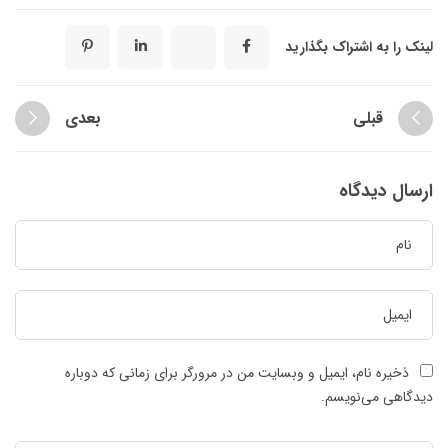
لینک را به اشتراک بگذارید
قبلی
بعدی
ارسال دیدگاه
ذخیره نام، ایمیل و وبسایت من در مرورگر برای زمانی که دوباره
دیدگاهی می‌نویسم.