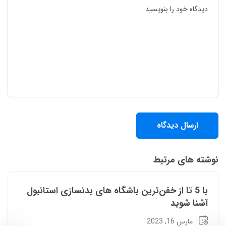
نوشته های مرتبط
دسته‌بندی نشده
با 5 تا از خفن‌ترین باشگاه های بدنسازی استانبول
آشنا شوید
مارس 16, 2023