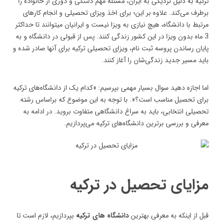
ترکیه به دلیل نزدیکی به ایران، مسئله مهم دلتنگی و دوری از خانواده را
برطرف می‌کند. علاوه بر این؛ برای اخذ ویزای تحصیلی و انجام کارهای
مرتبط با دانشگاه، هیچ نیازی به ویزا نیست و ایرانیان میتوانند تا حداکثر
3 ماه بدون ویزا در این کشور زندگی کنند. پس از قبولی در دانشگاه و به
پایان رساندن پروسه ثبت نام، ویزای تحصیلی ترکیه برای آنها صادر شده و
باید مسیر جدید زندگی‌شان را آغاز کنند.
اما اجازه دهید سوال بسیار مهمی بپرسیم: «کدام یک از دانشگاه‌‌های ترکیه
برای تحصیل مناسب است؟». با توجه به این موضوع که براساس رشته
تحصیلی انتخابی، باید به سراغ دانشگاهی متفاوت بروید. در ادامه به
معرفی و بررسی برترین دانشگاه‌های ترکیه می‌پردازیم.
مزایای تحصیل در ترکیه
قبل از اینکه به معرفی بهترین
دانشگاه های ترکیه
بپردازیم، لازم است تا