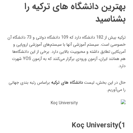
بهترین دانشگاه های ترکیه را
بشناسید
ترکیه بیش از 182 دانشگاه دارد که 109 دانشگاه دولتی و 73 دانشگاه آن
خصوصی است. سیستم آموزشی آنها با سیستم‌های آموزشی اروپایی و
آمریکایی تطابق داشته و محبوبیت بالایی دارد. برخی از این دانشگاه‌ها
هم همانند ایران، آزمون ورودی برگزار می‌کنند که به آزمون YÖS شهرت
دارد.
حال در این بخش، لیست
دانشگاه های ترکیه
براساس رتبه بندی جهانی
را می‌آوریم.
1)Koç University