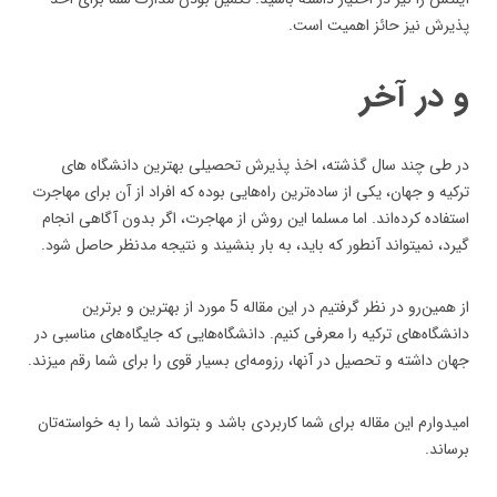
پذیرش نیز حائز اهمیت است.
و در آخر
در طی چند سال گذشته، اخذ پذیرش تحصیلی بهترین دانشگاه‌ های
ترکیه و جهان، یکی از ساده‌ترین راه‌هایی بوده که افراد از آن برای مهاجرت
استفاده کرده‌اند. اما مسلما این روش از مهاجرت، اگر بدون آگاهی انجام
گیرد، نمیتواند آنطور که باید، به بار بنشیند و نتیجه مدنظر حاصل شود.
از همین‌رو در نظر گرفتیم در این مقاله 5 مورد از بهترین و برترین
دانشگاه‌های ترکیه را معرفی کنیم. دانشگاه‌هایی که جایگاه‌های مناسبی در
جهان داشته و تحصیل در آنها، رزومه‌ای بسیار قوی را برای شما رقم میزند.
امیدوارم این مقاله برای شما کاربردی باشد و بتواند شما را به خواسته‌تان
برساند.