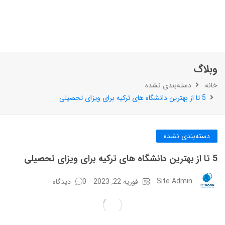
وبلاگ
خانه
دسته‌بندی نشده
5 تا از بهترین دانشگاه های ترکیه برای ویزای تحصیلی
دسته‌بندی نشده
5 تا از بهترین دانشگاه های ترکیه برای ویزای تحصیلی
Site Admin
فوریه 22, 2023
0 دیدگاه