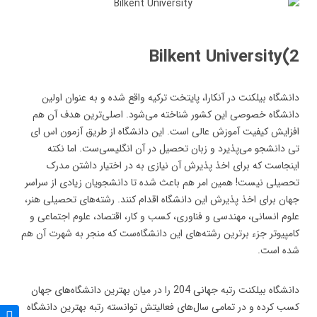
2)Bilkent University
دانشگاه بیلکنت در آنکارا، پایتخت ترکیه واقع شده و به عنوان اولین
دانشگاه خصوصی این کشور شناخته می‌شود. اصلی‎‌ترین هدف آن هم
افزایش کیفیت آموزش عالی است. این دانشگاه از طریق آزمون اس ای
تی دانشجو می‌پذیرد و زبان تحصیل در آن انگلیسی‌ست. اما نکته
اینجاست که برای اخذ پذیرش آن نیازی به در اختیار داشتن مدرک
تحصیلی نیست! همین امر هم باعث شده تا دانشجویان زیادی از سراسر
جهان برای اخذ پذیرش این دانشگاه اقدام کنند. رشته‎‌های تحصیلی هنر،
علوم انسانی، مهندسی و فناوری، کسب و کار، اقتصاد، علوم اجتماعی و
کامپیوتر جزء برترین رشته‌های این دانشگاه‌ست که منجر به شهرت آن هم
شده است.
دانشگاه بیلکنت رتبه جهانی 204 را در میان بهترین دانشگاه‌های جهان
کسب کرده و در تمامی سال‌های فعالیتش توانسته رتبه بهترین دانشگاه