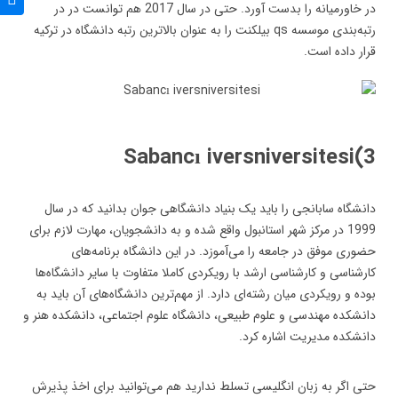
در خاورمیانه را بدست آورد. حتی در سال 2017 هم توانست در در
رتبه‌بندی موسسه qs بیلکنت را به عنوان بالاترین رتبه دانشگاه در ترکیه
قرار داده است.
3)Sabancı iversniversitesi
دانشگاه سابانجی را باید یک بنیاد دانشگاهی جوان بدانید که در سال
1999 در مرکز شهر استانبول واقع شده و به دانشجویان، مهارت لازم برای
حضوری موفق در جامعه را می‌آموزد. در این دانشگاه برنامه‌های
کارشناسی و کارشناسی ارشد با رویکردی کاملا متفاوت با سایر دانشگاه‌ها
بوده و رویکردی میان رشته‌ای دارد. از مهم‌ترین دانشگاه‌های آن باید به
دانشکده مهندسی و علوم طبیعی، دانشگاه علوم اجتماعی، دانشکده هنر و
دانشکده مدیریت اشاره کرد.
حتی اگر به زبان انگلیسی تسلط ندارید هم می‌توانید برای اخذ پذیرش