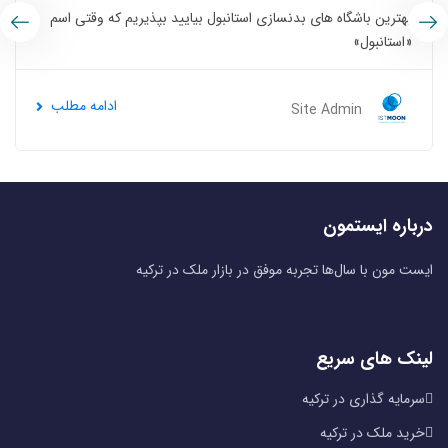
بهترین باشگاه های بدنسازی استانبول بیایید بپذیریم که وقتی اسم
«استانبول»
ادامه مطلب
Site Admin
درباره ایستمون
ایست مون با سال‌ها تجربه موفق در بازار ملک در ترکیه
لینک های سریع
سرمایه گذاری در ترکیه
خرید ملک در ترکیه