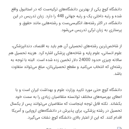
دانشگاه کوچ یکی از بهترین دانشگاه‌های ترکیه‌ست که در استانبول واقع
شده و رتبه داخلی یک و رتبه جهانی 448 را دارد. زبان تدریس در این
دانشگاه، در اکثر رشته‌ها، انگلیسی‌ست و رشته‌هایی مانند حقوق و
پرستاری به زبان ترکی تدریس می‌شود.
از شاخص‌ترین رشته‌های تحصیلی آن هم باید به اقتصاد، دندانپزشکی،
علوم انسانی، علوم پایه و شاخه‌های پزشکی اشاره کرد. هزینه تحصیل هم
سالانه چیزی حدود 24000 دلار تخمین زده شده است. البته با توجه به
رشته‌ای که انتخاب می‌کنید و مقطع تحصیلی‌تان، مبلغ می‌تواند متفاوت
باشد.
دانشگاه کوچ حتی مورد تایید وزارت علوم و بهداشت ایران است و با
اعطای بورسیه‌های مختلف توانسته متقاضیان زیادی را به سمت خود
بکشاند. نکته قابل توجه اینجاست که متقاضیان می‌توانند پس از یکسال
تحصیل در رشته پزشکی، برای پذیرش در دانشگاه‌های اروپایی و آمریکا
اقدام کنند. که این از اعتبار بالای دانشگاه کوچ نشات می‌گیرد.