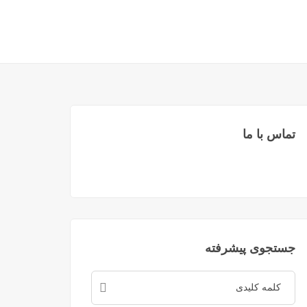
تماس با ما
جستجوی پیشرفته