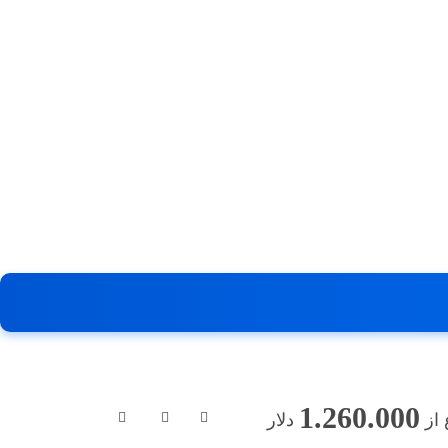
1.260.000
از
دلار