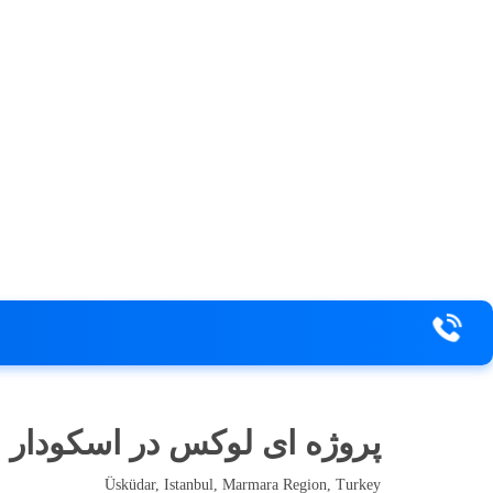
پروژه ای لوکس در اسکودار
Üsküdar, Istanbul, Marmara Region, Turkey