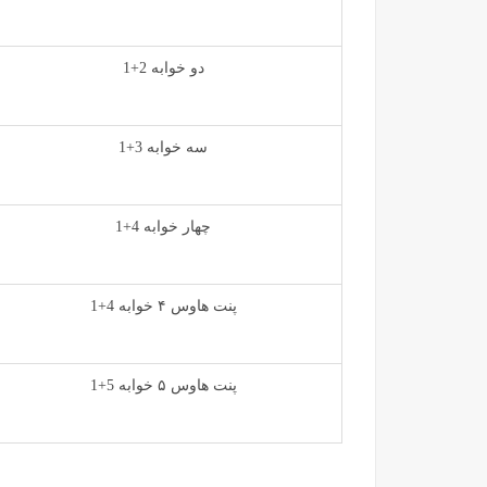
دو خوابه 2+1
سه خوابه 3+1
چهار خوابه 4+1
پنت هاوس ۴ خوابه 4+1
پنت هاوس ۵ خوابه 5+1