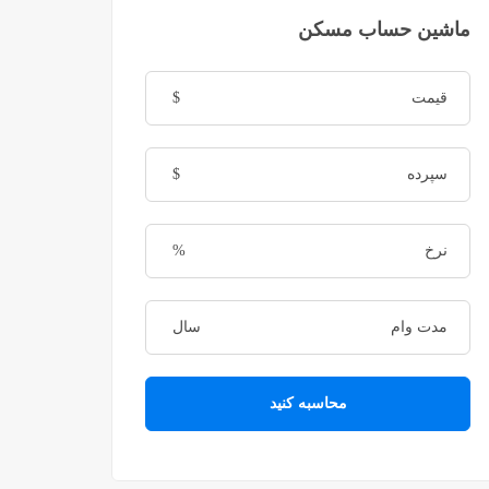
ماشین حساب مسکن
$
$
%
سال
محاسبه کنید