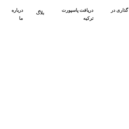
گذاری در
دریافت پاسپورت
درباره
بلاگ
ترکیه
ما