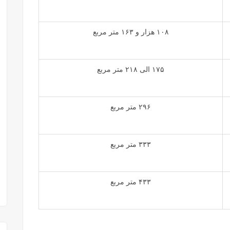
۱۰۸ هزار و ۱۶۳ متر مربع
۱۷۵ الی ۲۱۸ متر مربع
۲۹۶ متر مربع
۳۳۳ متر مربع
۴۳۳ متر مربع