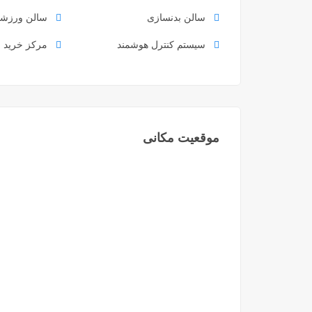
سالن بدنسازی
سالن ورزش
سیستم کنترل هوشمند
مرکز خرید
موقعیت مکانی