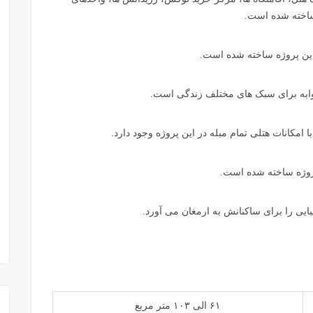
 ساخته شده است.
۶۱ الی ۱۰۳ متر مربع