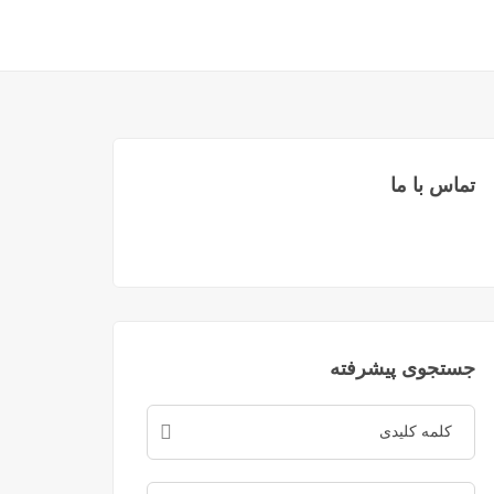
تماس با ما
جستجوی پیشرفته