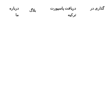
گذاری در
دریافت پاسپورت
درباره
بلاگ
ترکیه
ما