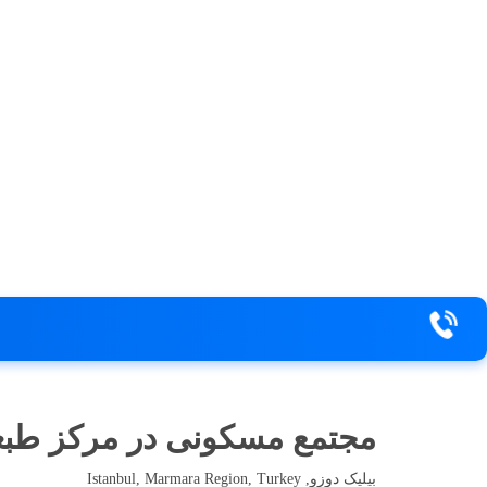
مجتمع مسکونی در مرکز طبعی
بیلیک دوزو, Istanbul, Marmara Region, Turkey