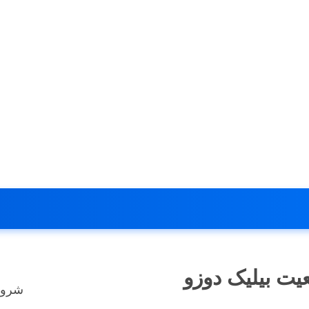
ت بیلیک دوزو
شروع