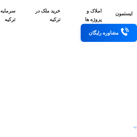
املاک و
خرید ملک در
سرمایه 
ایستمون
پروژه ها
ترکیه
ترکیه
مشاوره رایگان