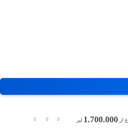
1.700.000
 از
لیر