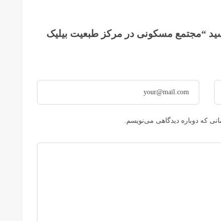
سید “مجتمع مسکونی در مرکز طبعیت بیلیک
نی که دوباره دیدگاهی می‌نویسم.