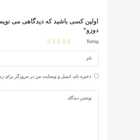
اولین کسی باشید که دیدگاهی می نوی
دوزو”
Rating
ذخیره نام، ایمیل و وبسایت من در مرورگر برای زما