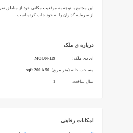
این مجتمع با توجه به موقعیت مکانی خود از مناطق تف
از سرمایه گذاران را به خود جلب کرده است .
درباره ی ملک
ای دی ملک :
MOON-119
مساحت خانه (متر مربع):
50 تا 200 sqft
سال ساخت:
1
امکانات رفاهی