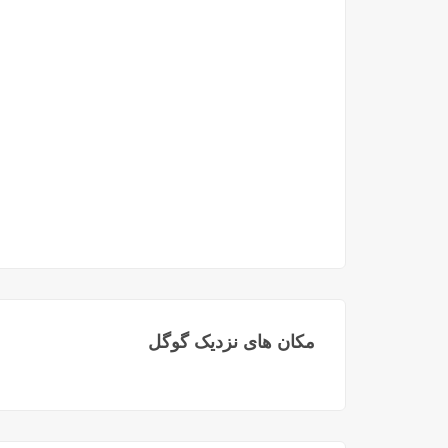
مکان های نزدیک گوگل