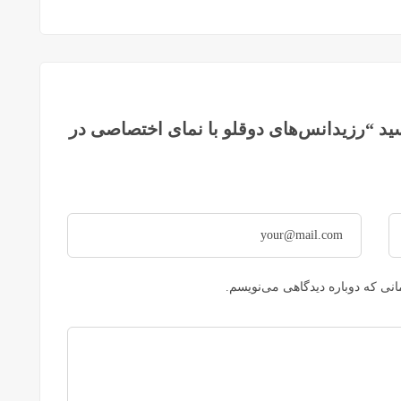
ید “رزیدانس‌های دوقلو با نمای اختصاصی در
نی که دوباره دیدگاهی می‌نویسم.