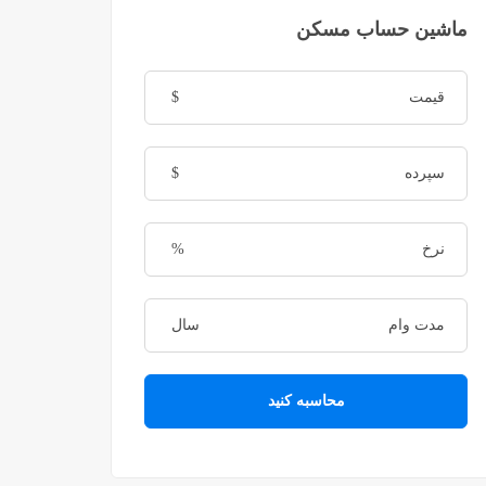
ماشین حساب مسکن
$
$
%
سال
محاسبه کنید