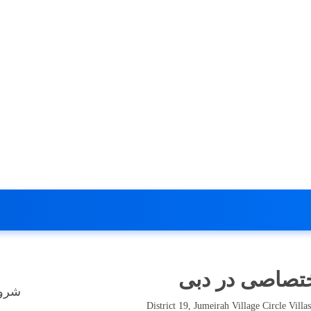
اختصاصی در دبی
شروع
District 19, Jumeirah Village Circle Vill