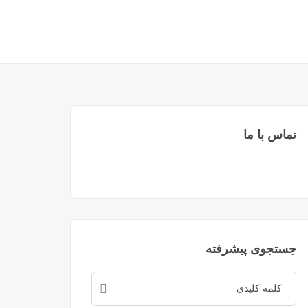
تماس با ما
جستجوی پیشرفته