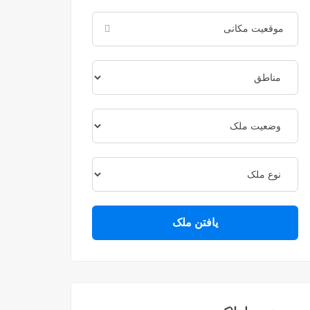
یافتن ملک