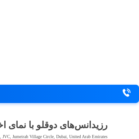
رزیدانس‌های دوقلو با نمای 
as, JVC, Jumeirah Village Circle, Dubai, United Arab Emirates