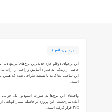
برج (رزیدانس)
خاصی از زندگی به همراه آسایش و راحتی را ارائه می‌
این ساختمان‌ها کاملا با شیشه طراحی شده که همین مسئ
است.
آماده‌سازی‌ست. این پروژه در فاصله بسیار کوتاهی ا
JVC قرار گرفته است.