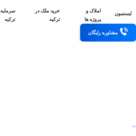
املاک و
خرید ملک در
سرمایه 
ایستمون
پروژه ها
ترکیه
ترکیه
مشاوره رایگان