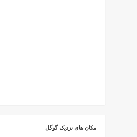
مکان های نزدیک گوگل