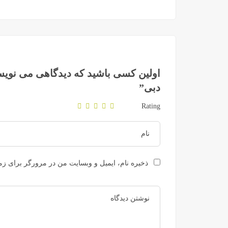
اولین کسی باشید که دیدگاهی می نویس
دبی”
Rating
ذخیره نام، ایمیل و وبسایت من در مرورگر برای زما