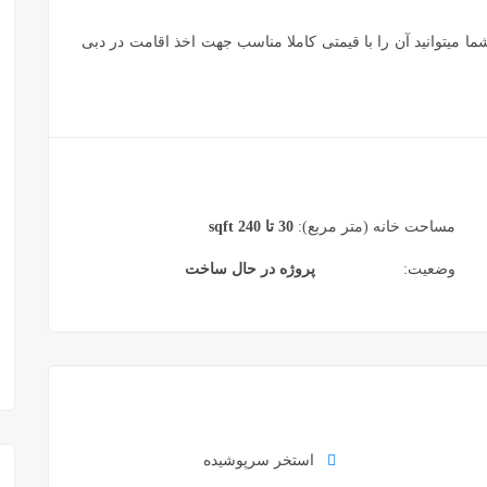
ما میتوانید آن را با قیمتی کاملا مناسب جهت اخذ اقامت در دبی
مساحت خانه (متر مربع):
30 تا 240 sqft
وضعیت:
پروژه در حال ساخت
استخر سرپوشیده