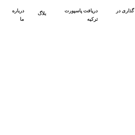
گذاری در
دریافت پاسپورت
درباره
بلاگ
ترکیه
ما