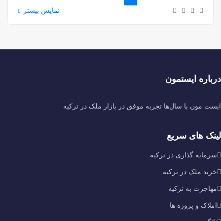
نمایش بیشتر
ق در بازار ملک در ترکیه