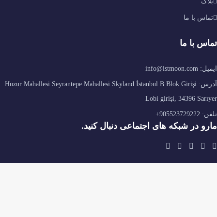
Huzur Mahallesi Seyrantepe Mahallesi Skyland İsta
عی دنبال کنید.