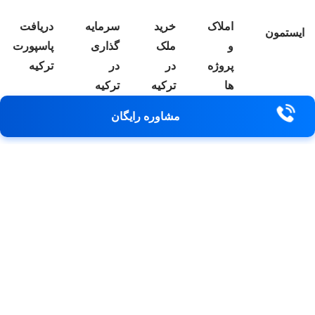
خرید
سرمایه
دریافت
درباره
بلاگ
ملک
گذاری
پاسپورت
ما
در
در
ترکیه
ترکیه
ترکیه
مشاوره رایگان