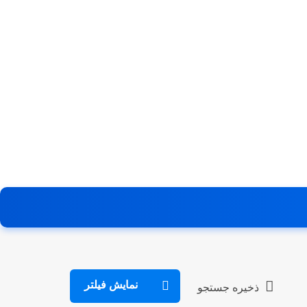
نمایش فیلتر
ذخیره جستجو