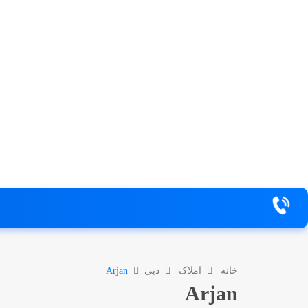
خانه
املاک
دبی
Arjan
Arjan