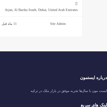
Arjan, Al Barsha South, Dubai, United Arab Emirates
Site Admin
11 ماه قبل
درباره ایستمون
ایست مون با سال‌ها تجربه موفق در بازار ملک در ترکیه
لینک های سریع