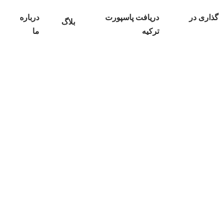
گذاری در
دریافت پاسپورت
درباره
بلاگ
ترکیه
ما