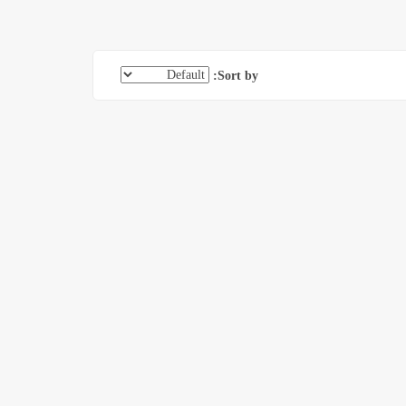
Sort by: