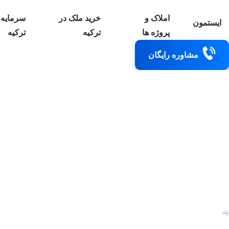
املاک و
خرید ملک در
سرمایه 
ایستمون
پروژه ها
ترکیه
ترکیه
مشاوره رایگان