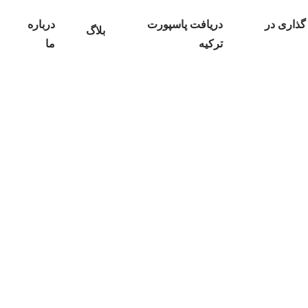
گذاری در
دریافت پاسپورت
درباره
بلاگ
ترکیه
ما