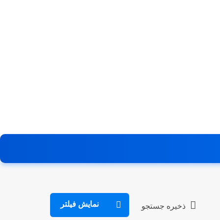
نمایش فیلتر
ذخیره جستجو