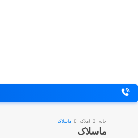
خانه
املاک
ماسلاک
ماسلاک