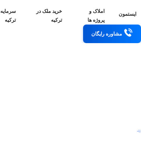
املاک و
خرید ملک در
سرمایه 
ایستمون
پروژه ها
ترکیه
ترکیه
مشاوره رایگان