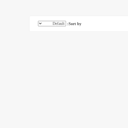
Sort by: