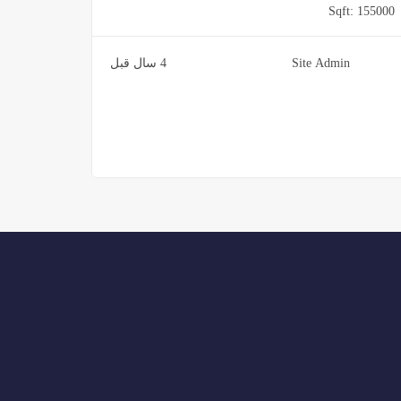
Sqft:
155000
Site Admin
4 سال قبل