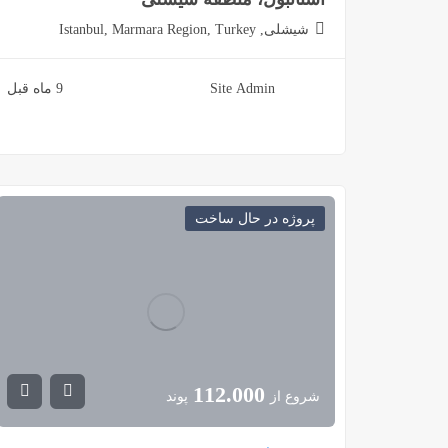
شیشلی, Istanbul, Marmara Region, Turkey
Site Admin
9 ماه قبل
پروژه در حال ساخت
112.000
شروع از
پوند