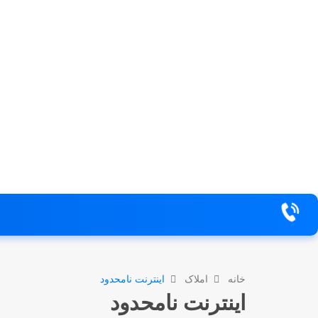
خانه
املاک
اینترنت نامحدود
اینترنت نامحدود