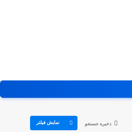
نمایش فیلتر
ذخیره جستجو