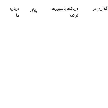
گذاری در
دریافت پاسپورت
درباره
بلاگ
ترکیه
ما