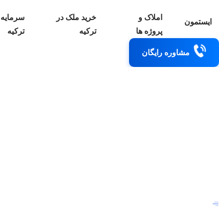
املاک و
خرید ملک در
سرمایه 
ایستمون
پروژه ها
ترکیه
ترکیه
مشاوره رایگان