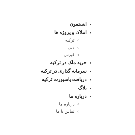
ایستمون
املاک و پروژه ها
ترکیه
دبی
قبرس
خرید ملک در ترکیه
سرمایه گذاری در ترکیه
دریافت پاسپورت ترکیه
بلاگ
درباره ما
درباره ما
تماس با ما