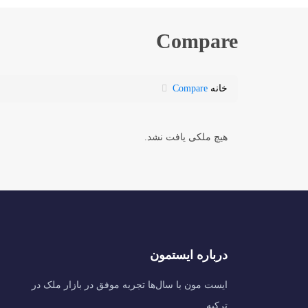
Compare
خانه
Compare
هیچ ملکی یافت نشد.
درباره ایستمون
ایست مون با سال‌ها تجربه موفق در بازار ملک در
ترکیه