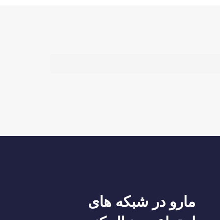
مارو در شبکه های