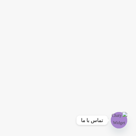
تماس با ما
Open