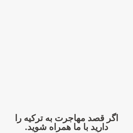
اگر قصد مهاجرت به ترکیه را
دارید با ما همراه شوید.