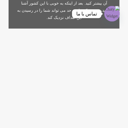
آن بیشتر کنید. بعد از اینکه به خوبی با این کشور آشنا
شدید، ببینید ترکیه تا چه حد می تواند شما را در رسیدن به
تماس با ما
این اهداف نزدیک کند.
Open
chaty