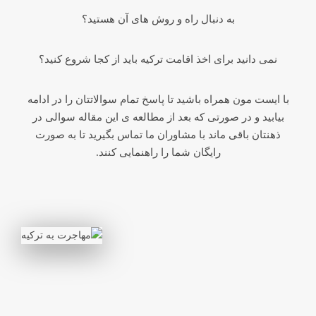
به دنبال راه و روش های آن هستید؟
نمی دانید برای اخذ اقامت ترکیه باید از کجا شروع کنید؟
با ایست مون همراه باشید تا پاسخ تمام سوالاتتان را در ادامه
بیابید و در صورتی که بعد از مطالعه ی این مقاله سوالی در
ذهنتان باقی ماند با مشاوران ما تماس بگیرید تا به صورت
رایگان شما را راهنمایی کنند.