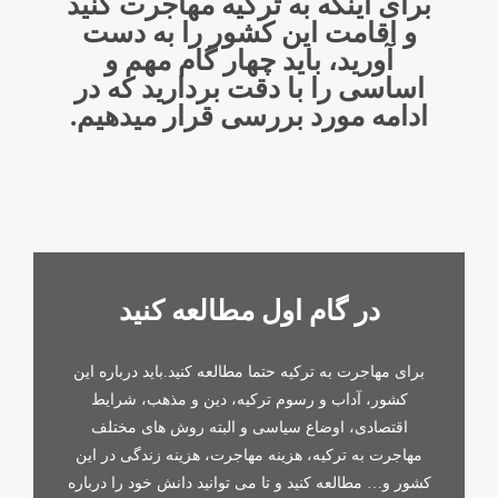
برای اینکه به ترکیه مهاجرت کنید
و اقامت این کشور را به دست
آورید، باید چهار گام مهم و
اساسی را با دقت بردارید که در
ادامه مورد بررسی قرار میدهیم.
در گام اول مطالعه کنید
برای مهاجرت به ترکیه حتما مطالعه کنید.باید درباره این
کشور، آداب و رسوم ترکیه، دین و مذهب، شرایط
اقتصادی، اوضاع سیاسی و البته روش های مختلف
مهاجرت به ترکیه، هزینه مهاجرت، هزینه زندگی در این
کشور و… مطالعه کنید و تا می توانید دانش خود را درباره