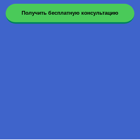
Получить бесплатную консультацию