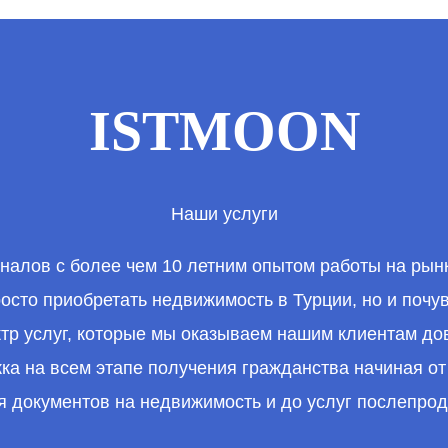
ISTMOON
Наши услуги
алов с более чем 10 летним опытом работы на рын
осто приобретать недвижимость в Турции, но и почув
ктр услуг, которые мы оказываем нашим клиентам дов
ка на всем этапе получения гражданства начиная от
ия документов на недвижимость и до услуг послепрод